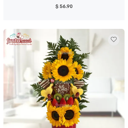
$ 56.90