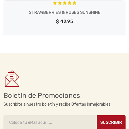
STRAWBERRIES & ROSES SUNSHINE
$ 42.95
Boletín de Promociones
Suscríbite a nuestro boletín y recibe Ofertas Inmejorables
SUSCRIBIR