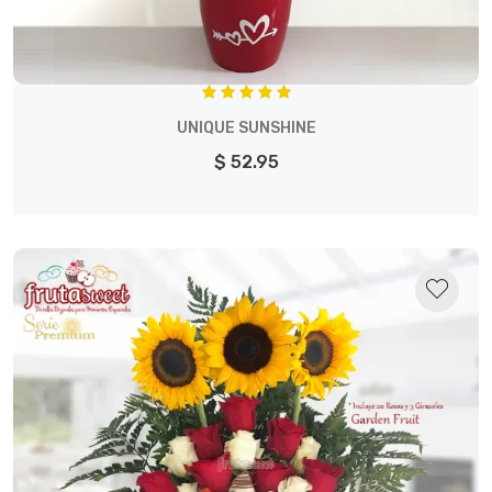
UNIQUE SUNSHINE
$ 52.95