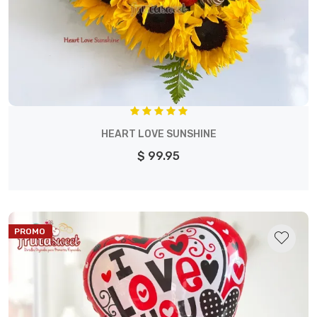
HEART LOVE SUNSHINE
$ 99.95
PROMO