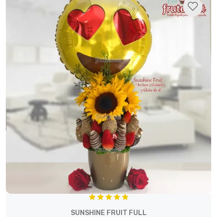
SUNSHINE FRUIT FULL