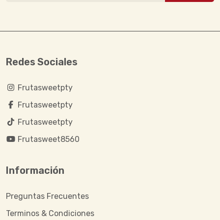
Redes Sociales
Frutasweetpty
Frutasweetpty
Frutasweetpty
Frutasweet8560
Información
Preguntas Frecuentes
Terminos & Condiciones