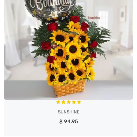
SUNSHINE
$ 94.95