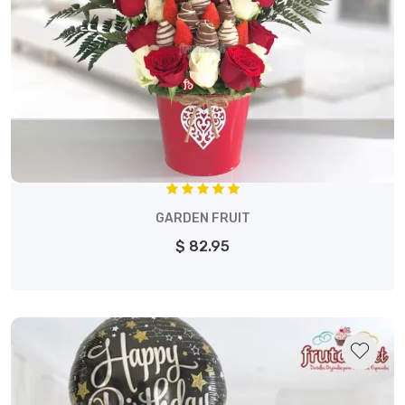
GARDEN FRUIT
$ 82.95