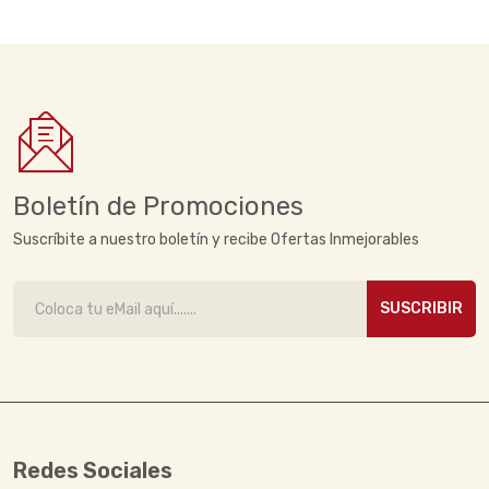
Boletín de Promociones
Suscríbite a nuestro boletín y recibe Ofertas Inmejorables
SUSCRIBIR
Redes Sociales