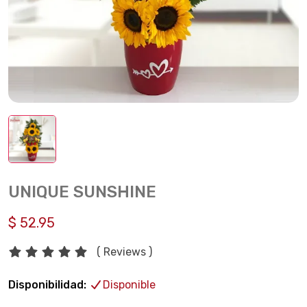
UNIQUE SUNSHINE
$ 52.95
( Reviews )
Disponibilidad:
Disponible