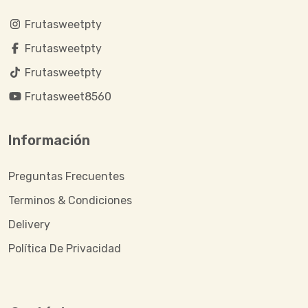
Frutasweetpty
Frutasweetpty
Frutasweetpty
Frutasweet8560
Información
Preguntas Frecuentes
Terminos & Condiciones
Delivery
Política De Privacidad