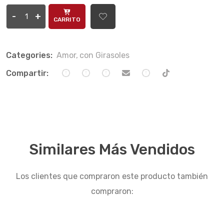
-
+
CARRITO
Categories:
Amor,
con Girasoles
Compartir:
Similares Más Vendidos
Los clientes que compraron este producto también
compraron: