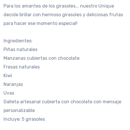
Para los amantes de los girasoles... nuestro Unique
decide brillar con hermoso girasoles y deliciosas frutas
para hacer ese momento especial!
Ingredientes:
Piñas naturales
Manzanas cubiertas con chocolate
Fresas naturales
Kiwi
Naranjas
Uvas
Galleta artesanal cubierta con chocolate con mensaje
personalizable
Incluye: 5 girasoles