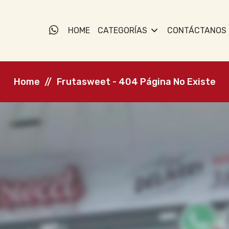
HOME
CATEGORÍAS
CONTÁCTANOS
Home
Frutasweet - 404 Página No Existe