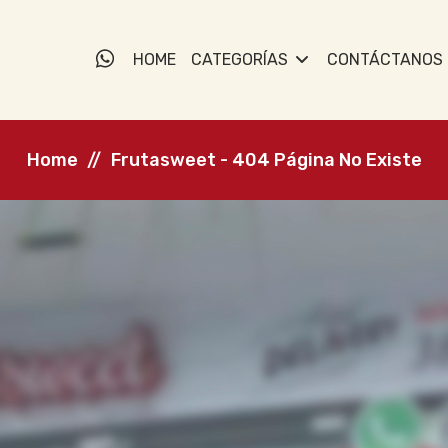
HOME
CATEGORÍAS
CONTÁCTANOS
Home
Frutasweet - 404 Página No Existe